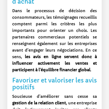
d’achat
Dans le processus de décision des
consommateurs, les témoignages recueillis
comptent parmi les critères les plus
importants pour orienter un choix. Les
partenaires commerciaux potentiels se
renseignent également sur les entreprises
avant d’engager leurs négociations. En ce
sens,
les avis en ligne servent donc à
influencer activement les ventes et
participent à l’équilibre financier global
.
Favoriser et valoriser les avis
positifs
Soucieuse d’améliorer sans cesse sa
gestion de la relation client
, une entreprise