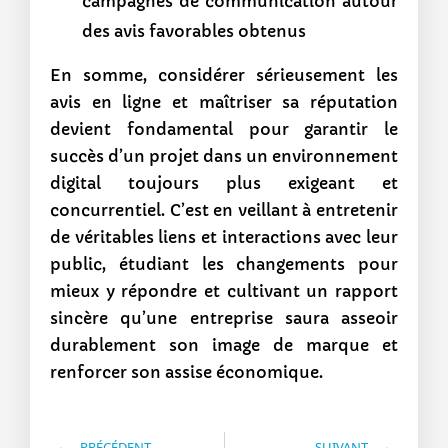
campagnes de communication autour
des avis favorables obtenus
En somme, considérer sérieusement les
avis en ligne et maîtriser sa réputation
devient fondamental pour garantir le
succès d’un projet dans un environnement
digital toujours plus exigeant et
concurrentiel. C’est en veillant à entretenir
de véritables liens et interactions avec leur
public, étudiant les changements pour
mieux y répondre et cultivant un rapport
sincère qu’une entreprise saura asseoir
durablement son image de marque et
renforcer son assise économique.
PRÉCÉDENT
SUIVANT