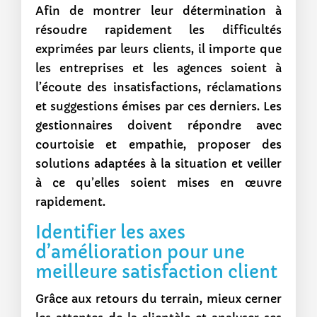
Afin de montrer leur détermination à
résoudre rapidement les difficultés
exprimées par leurs clients, il importe que
les entreprises et les agences soient à
l’écoute des insatisfactions, réclamations
et suggestions émises par ces derniers. Les
gestionnaires doivent répondre avec
courtoisie et empathie, proposer des
solutions adaptées à la situation et veiller
à ce qu’elles soient mises en œuvre
rapidement.
Identifier les axes
d’amélioration pour une
meilleure satisfaction client
Grâce aux retours du terrain, mieux cerner