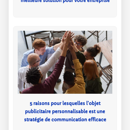
meilleure solution pour votre entreprise
5 raisons pour lesquelles l’objet
publicitaire personnalisable est une
stratégie de communication efficace