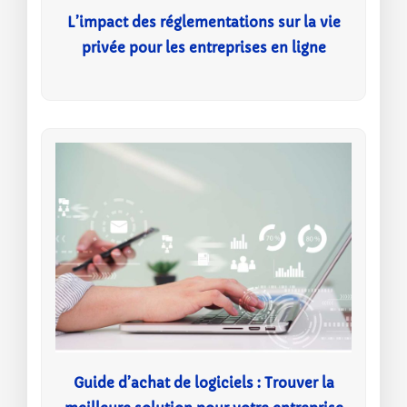
L’impact des réglementations sur la vie
privée pour les entreprises en ligne
Guide d’achat de logiciels : Trouver la