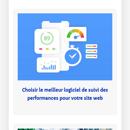
Choisir le meilleur logiciel de suivi des
performances pour votre site web