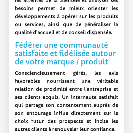
les attentes de la clientèle et analyser ses
besoins permet de mieux orienter les
développements à opérer sur les produits
ou services, ainsi que de généraliser la
qualité d’accueil et de conseil dispensée.
Fédérer une communauté
satisfaite et fidélisée autour
de votre marque / produit
Consciencieusement gérés, les avis
favorables nourrissent une véritable
relation de proximité entre l’entreprise et
ses clients acquis. Un internaute satisfait
qui partage son contentement auprès de
son entourage influe directement sur le
choix futur des prospects et incite les
autres clients à renouveler leur confiance.