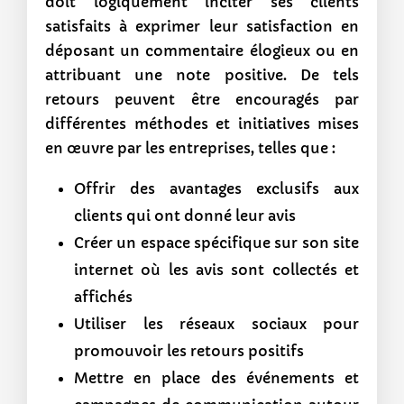
doit logiquement inciter ses clients
satisfaits à exprimer leur satisfaction en
déposant un commentaire élogieux ou en
attribuant une note positive. De tels
retours peuvent être encouragés par
différentes méthodes et initiatives mises
en œuvre par les entreprises, telles que :
Offrir des avantages exclusifs aux
clients qui ont donné leur avis
Créer un espace spécifique sur son site
internet où les avis sont collectés et
affichés
Utiliser les réseaux sociaux pour
promouvoir les retours positifs
Mettre en place des événements et