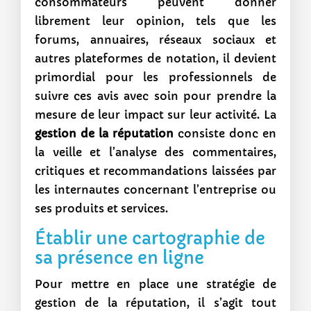
consommateurs peuvent donner
librement leur opinion, tels que les
forums, annuaires, réseaux sociaux et
autres plateformes de notation, il devient
primordial pour les professionnels de
suivre ces avis avec soin pour prendre la
mesure de leur impact sur leur activité. La
gestion de la réputation
consiste donc en
la veille et l’analyse des commentaires,
critiques et recommandations laissées par
les internautes concernant l’entreprise ou
ses produits et services.
Établir une cartographie de
sa présence en ligne
Pour mettre en place une stratégie de
gestion de la réputation, il s’agit tout