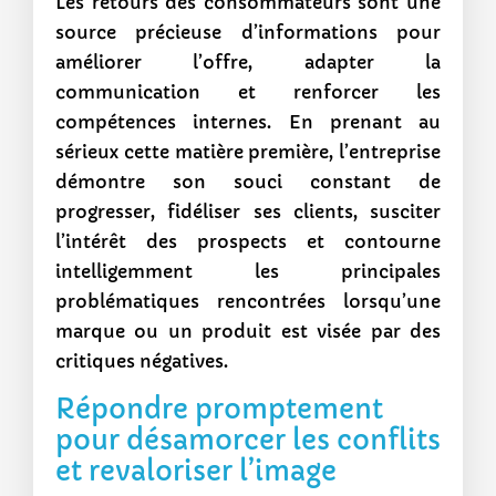
Les retours des consommateurs sont une
source précieuse d’informations pour
améliorer l’offre, adapter la
communication et renforcer les
compétences internes. En prenant au
sérieux cette matière première, l’entreprise
démontre son souci constant de
progresser, fidéliser ses clients, susciter
l’intérêt des prospects et contourne
intelligemment les principales
problématiques rencontrées lorsqu’une
marque ou un produit est visée par des
critiques négatives.
Répondre promptement
pour désamorcer les conflits
et revaloriser l’image