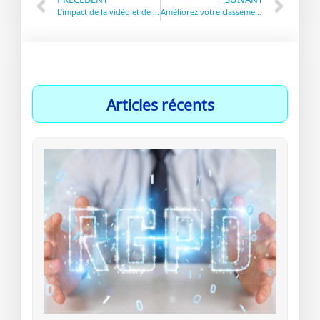
L’impact de la vidéo et de l’animation sur l’expérience utilisateur : enrichissant ou perturbant ?
Améliorez votre classement grâce à l’optimisation du référencement
Articles récents