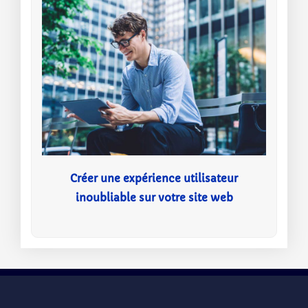
Créer une expérience utilisateur
inoubliable sur votre site web