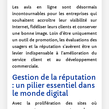
Les avis en ligne sont désormais
incontournables pour les entreprises qui
souhaitent accroître leur visibilité sur
Internet, fidéliser leurs clients et conserver
une bonne image. Loin d’être uniquement
un outil de promotion, les évaluations des
usagers et la réputation s’avèrent être un
levier indispensable à l’amélioration du
service client et au développement
commerciale.
Gestion de la réputation
: un pilier essentiel dans
le monde digital
Avec la prolifération des sites où