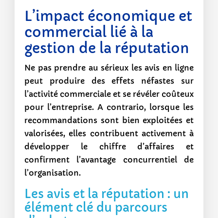
L’impact économique et
commercial lié à la
gestion de la réputation
Ne pas prendre au sérieux les avis en ligne
peut produire des effets néfastes sur
l’activité commerciale et se révéler coûteux
pour l’entreprise. A contrario, lorsque les
recommandations sont bien exploitées et
valorisées, elles contribuent activement à
développer le chiffre d’affaires et
confirment l’avantage concurrentiel de
l’organisation.
Les avis et la réputation : un
élément clé du parcours