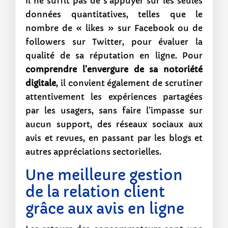
Il ne suffit pas de s’appuyer sur les seules
données quantitatives, telles que le
nombre de « likes » sur Facebook ou de
followers sur Twitter, pour évaluer la
qualité de sa réputation en ligne. Pour
comprendre l’envergure de sa notoriété
digitale
, il convient également de scrutiner
attentivement les expériences partagées
par les usagers, sans faire l’impasse sur
aucun support, des réseaux sociaux aux
avis et revues, en passant par les blogs et
autres appréciations sectorielles.
Une meilleure gestion
de la relation client
grâce aux avis en ligne