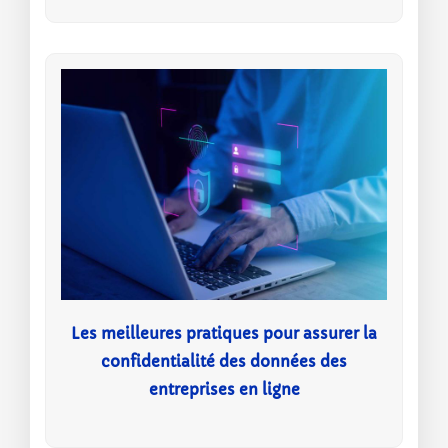
Les meilleures pratiques pour assurer la
confidentialité des données des
entreprises en ligne