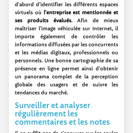
d’abord d’identifier les différents espaces
virtuels où
l’entreprise est mentionnée et
ses produits évalués
. Afin de mieux
maîtriser l’image véhiculée sur Internet, il
importe également de contrôler les
informations diffusées par les concurrents
et les médias digitaux, professionnels ou
personnels. Une bonne cartographie de sa
présence en ligne permet ainsi d’obtenir
un panorama complet de la perception
globale des usagers et de suivre les
tendances du marché.
Surveiller et analyser
régulièrement les
commentaires et les notes