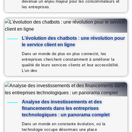
devenue un enjeu majeur pour les consommateurs et
les entreprises.
L’évolution des chatbots : une révolution pour
le service client en ligne
Dans un monde de plus en plus connecté, les
entreprises cherchent constamment à améliorer la
qualité de leurs services clients et leur accessibilité.
L'un des
Analyse des investissements et des
financements dans les entreprises
technologiques : un panorama complet
Dans un monde en constante évolution, où la
technologie occupe désormais une place