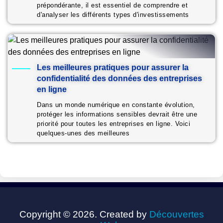
prépondérante, il est essentiel de comprendre et
d'analyser les différents types d'investissements
Les meilleures pratiques pour assurer la
confidentialité des données des entreprises
en ligne
Dans un monde numérique en constante évolution,
protéger les informations sensibles devrait être une
priorité pour toutes les entreprises en ligne. Voici
quelques-unes des meilleures
Copyright © 2026. Created by
Découvertes