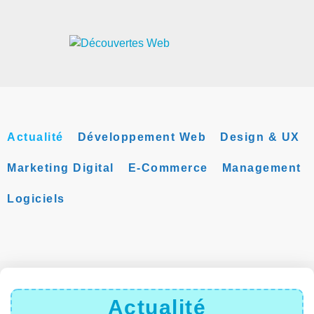
Actualité
Développement Web
Design & UX
Marketing Digital
E-Commerce
Management
Logiciels
Actualité