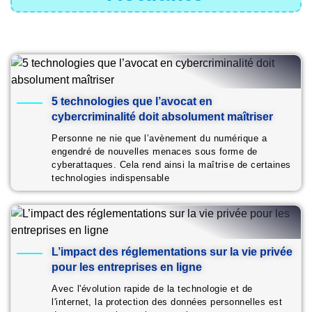
5 technologies que l’avocat en
cybercriminalité doit absolument maîtriser
Personne ne nie que l’avènement du numérique a
engendré de nouvelles menaces sous forme de
cyberattaques. Cela rend ainsi la maîtrise de certaines
technologies indispensable
L’impact des réglementations sur la vie privée
pour les entreprises en ligne
Avec l'évolution rapide de la technologie et de
l'internet, la protection des données personnelles est