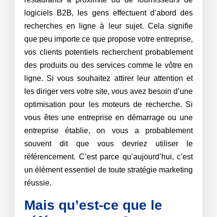
logiciels B2B, les gens effectuent d’abord des
recherches en ligne à leur sujet. Cela signifie
que peu importe ce que propose votre entreprise,
vos clients potentiels recherchent probablement
des produits ou des services comme le vôtre en
ligne. Si vous souhaitez attirer leur attention et
les diriger vers votre site, vous avez besoin d’une
optimisation pour les moteurs de recherche. Si
vous êtes une entreprise en démarrage ou une
entreprise établie, on vous a probablement
souvent dit que vous devriez utiliser le
référencement. C’est parce qu’aujourd’hui, c’est
un élément essentiel de toute stratégie marketing
réussie.
Mais qu’est-ce que le