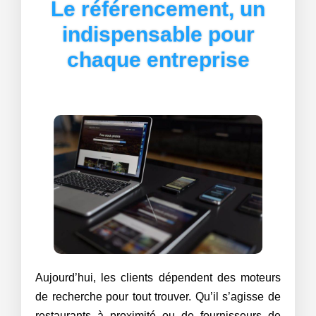
Le référencement, un
indispensable pour
chaque entreprise
Aujourd’hui, les clients dépendent des moteurs
de recherche pour tout trouver. Qu’il s’agisse de
restaurants à proximité ou de fournisseurs de