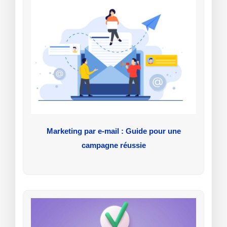
Marketing par e-mail : Guide pour une
campagne réussie