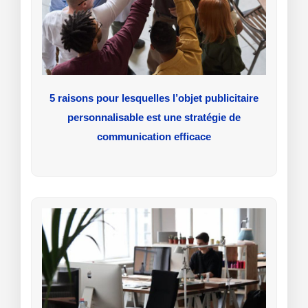
5 raisons pour lesquelles l’objet publicitaire
personnalisable est une stratégie de
communication efficace