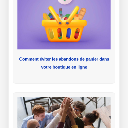
Comment éviter les abandons de panier dans
votre boutique en ligne