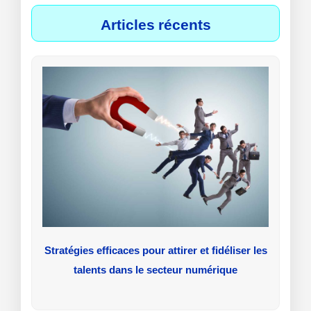
Articles récents
Stratégies efficaces pour attirer et fidéliser les
talents dans le secteur numérique