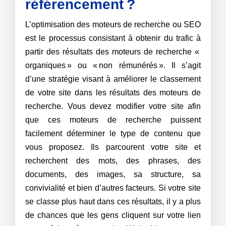
référencement ?
L’optimisation des moteurs de recherche ou SEO
est le processus consistant à obtenir du trafic à
partir des résultats des moteurs de recherche «
organiques » ou « non rémunérés ». Il s’agit
d’une stratégie visant à améliorer le classement
de votre site dans les résultats des moteurs de
recherche. Vous devez modifier votre site afin
que ces moteurs de recherche puissent
facilement déterminer le type de contenu que
vous proposez. Ils parcourent votre site et
recherchent des mots, des phrases, des
documents, des images, sa structure, sa
convivialité et bien d’autres facteurs. Si votre site
se classe plus haut dans ces résultats, il y a plus
de chances que les gens cliquent sur votre lien