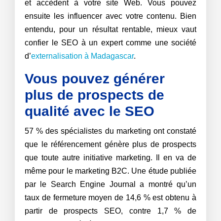
et accèdent à votre site Web. Vous pouvez
ensuite les influencer avec votre contenu. Bien
entendu, pour un résultat rentable, mieux vaut
confier le SEO à un expert comme une société
d’
externalisation à Madagascar
.
Vous pouvez générer
plus de prospects de
qualité avec le SEO
57 % des spécialistes du marketing ont constaté
que le référencement génère plus de prospects
que toute autre initiative marketing. Il en va de
même pour le marketing B2C. Une étude publiée
par le Search Engine Journal a montré qu’un
taux de fermeture moyen de 14,6 % est obtenu à
partir de prospects SEO, contre 1,7 % de