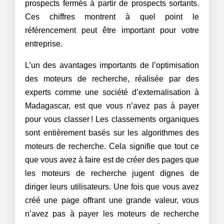
prospects fermés à partir de prospects sortants.
Ces chiffres montrent à quel point le
référencement peut être important pour votre
entreprise.
L’un des avantages importants de l’optimisation
des moteurs de recherche, réalisée par des
experts comme une société d’externalisation à
Madagascar, est que vous n’avez pas à payer
pour vous classer ! Les classements organiques
sont entièrement basés sur les algorithmes des
moteurs de recherche. Cela signifie que tout ce
que vous avez à faire est de créer des pages que
les moteurs de recherche jugent dignes de
diriger leurs utilisateurs. Une fois que vous avez
créé une page offrant une grande valeur, vous
n’avez pas à payer les moteurs de recherche