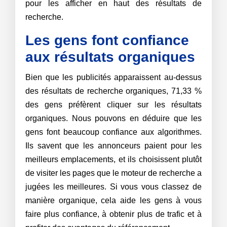
pour les afficher en haut des résultats de
recherche.
Les gens font confiance
aux résultats organiques
Bien que les publicités apparaissent au-dessus
des résultats de recherche organiques, 71,33 %
des gens préfèrent cliquer sur les résultats
organiques. Nous pouvons en déduire que les
gens font beaucoup confiance aux algorithmes.
Ils savent que les annonceurs paient pour les
meilleurs emplacements, et ils choisissent plutôt
de visiter les pages que le moteur de recherche a
jugées les meilleures. Si vous vous classez de
manière organique, cela aide les gens à vous
faire plus confiance, à obtenir plus de trafic et à