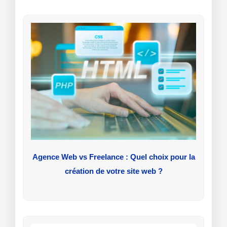
Agence Web vs Freelance : Quel choix pour la
création de votre site web ?