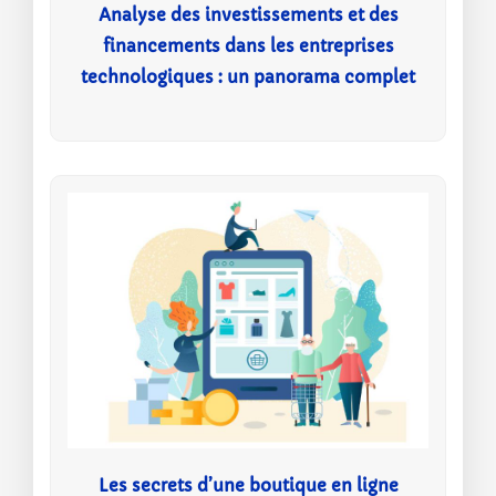
Analyse des investissements et des
financements dans les entreprises
technologiques : un panorama complet
Les secrets d’une boutique en ligne