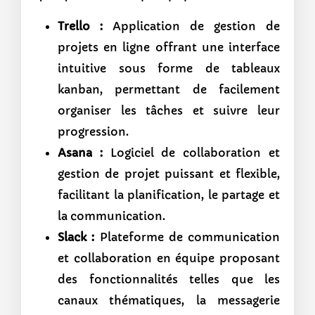
Trello :
Application de gestion de
projets en ligne offrant une interface
intuitive sous forme de tableaux
kanban, permettant de facilement
organiser les tâches et suivre leur
progression.
Asana :
Logiciel de collaboration et
gestion de projet puissant et flexible,
facilitant la planification, le partage et
la communication.
Slack :
Plateforme de communication
et collaboration en équipe proposant
des fonctionnalités telles que les
canaux thématiques, la messagerie