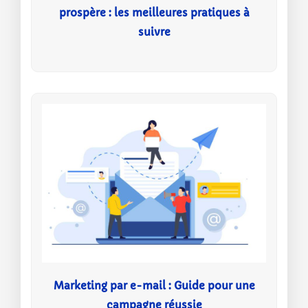
prospère : les meilleures pratiques à
suivre
Marketing par e-mail : Guide pour une
campagne réussie