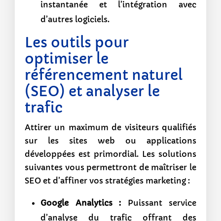
instantanée et l’intégration avec
d’autres logiciels.
Les outils pour
optimiser le
référencement naturel
(SEO) et analyser le
trafic
Attirer un maximum de visiteurs qualifiés
sur les sites web ou applications
développées est primordial. Les solutions
suivantes vous permettront de maîtriser le
SEO et d’affiner vos stratégies marketing :
Google Analytics :
Puissant service
d’analyse du trafic offrant des