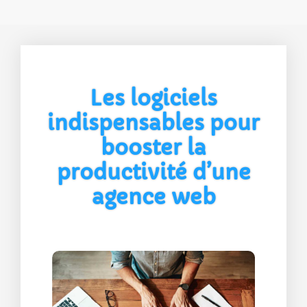
Les logiciels
indispensables pour
booster la
productivité d’une
agence web