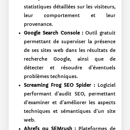
statistiques détaillées sur les visiteurs,
leur comportement et leur
provenance.
Google Search Console :
Outil gratuit
permettant de superviser la présence
de ses sites web dans les résultats de
recherche Google, ainsi que de
détecter et résoudre d’éventuels
problèmes techniques.
Screaming Frog SEO Spider :
Logiciel
performant d’audit SEO, permettant
d’examiner et d’améliorer les aspects
techniques et sémantiques d’un site
web.
Ahrefs ou SEMrush :
Plateformes de