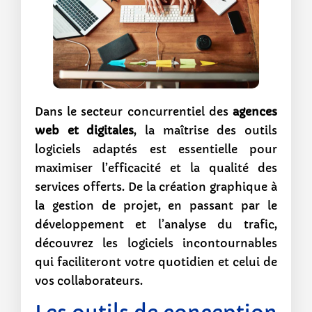
Dans le secteur concurrentiel des
agences
web et digitales
, la maîtrise des outils
logiciels adaptés est essentielle pour
maximiser l’efficacité et la qualité des
services offerts. De la création graphique à
la gestion de projet, en passant par le
développement et l’analyse du trafic,
découvrez les logiciels incontournables
qui faciliteront votre quotidien et celui de
vos collaborateurs.