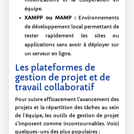
équipe.
XAMPP ou MAMP :
Environnements
de développement local permettant de
tester rapidement les sites ou
applications sans avoir à déployer sur
un serveur en ligne.
Les plateformes de
gestion de projet et de
travail collaboratif
Pour suivre efficacement l’avancement des
projets et la répartition des tâches au sein
de l’équipe, les outils de gestion de projet
s’imposent comme incontournables. Voici
quelques-uns des plus populaires :