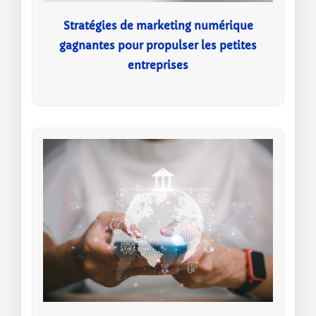
Stratégies de marketing numérique
gagnantes pour propulser les petites
entreprises