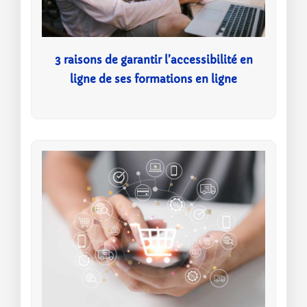
3 raisons de garantir l’accessibilité en
ligne de ses formations en ligne