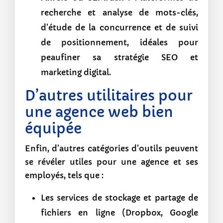
recherche et analyse de mots-clés,
d’étude de la concurrence et de suivi
de positionnement, idéales pour
peaufiner sa stratégie SEO et
marketing digital.
D’autres utilitaires pour
une agence web bien
équipée
Enfin, d’autres catégories d’outils peuvent
se révéler utiles pour une agence et ses
employés, tels que :
Les services de stockage et partage de
fichiers en ligne (Dropbox, Google