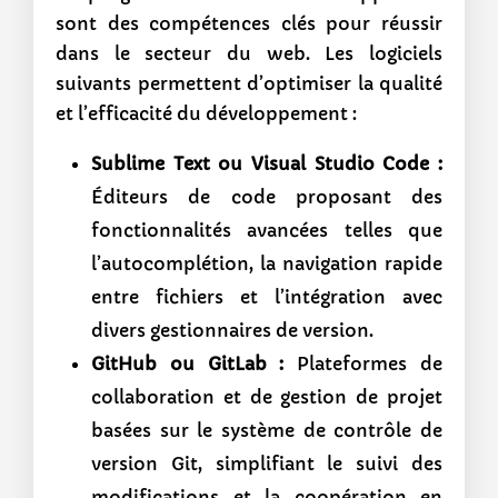
sont des compétences clés pour réussir
dans le secteur du web. Les logiciels
suivants permettent d’optimiser la qualité
et l’efficacité du développement :
Sublime Text ou Visual Studio Code :
Éditeurs de code proposant des
fonctionnalités avancées telles que
l’autocomplétion, la navigation rapide
entre fichiers et l’intégration avec
divers gestionnaires de version.
GitHub ou GitLab :
Plateformes de
collaboration et de gestion de projet
basées sur le système de contrôle de
version Git, simplifiant le suivi des
modifications et la coopération en