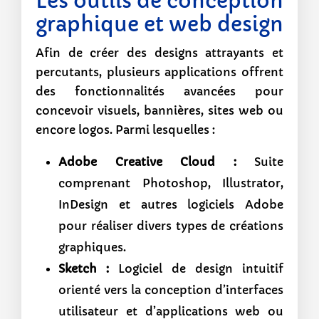
Les outils de conception
graphique et web design
Afin de créer des designs attrayants et
percutants, plusieurs applications offrent
des fonctionnalités avancées pour
concevoir visuels, bannières, sites web ou
encore logos. Parmi lesquelles :
Adobe Creative Cloud :
Suite
comprenant Photoshop, Illustrator,
InDesign et autres logiciels Adobe
pour réaliser divers types de créations
graphiques.
Sketch :
Logiciel de design intuitif
orienté vers la conception d’interfaces
utilisateur et d’applications web ou