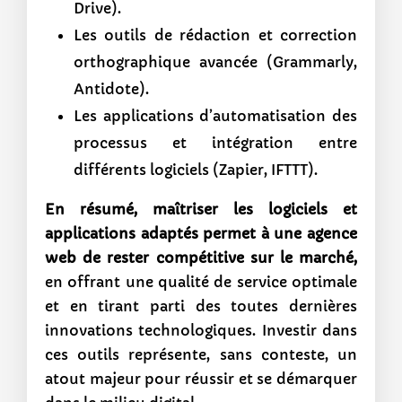
Drive).
Les outils de rédaction et correction
orthographique avancée (Grammarly,
Antidote).
Les applications d’automatisation des
processus et intégration entre
différents logiciels (Zapier, IFTTT).
En résumé, maîtriser les logiciels et
applications adaptés permet à une agence
web de rester compétitive sur le marché,
en offrant une qualité de service optimale
et en tirant parti des toutes dernières
innovations technologiques. Investir dans
ces outils représente, sans conteste, un
atout majeur pour réussir et se démarquer