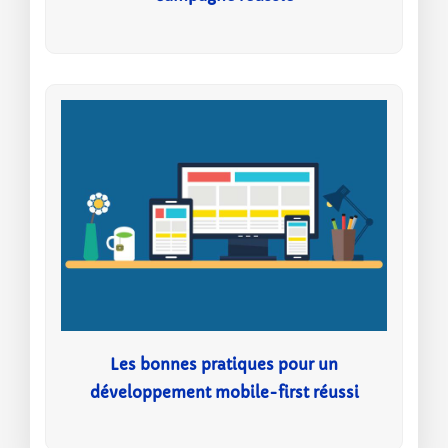
Les bonnes pratiques pour un
développement mobile-first réussi