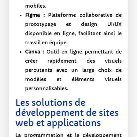
mobiles.
Figma :
Plateforme collaborative de
prototypage et design UI/UX
disponible en ligne, facilitant ainsi le
travail en équipe.
Canva :
Outil en ligne permettant de
créer rapidement des visuels
percutants avec un large choix de
modèles et éléments visuels
personnalisables.
Les solutions de
développement de sites
web et applications
La programmation et le développement