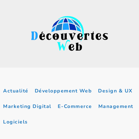
Actualité
Développement Web
Design & UX
Marketing Digital
E-Commerce
Management
Logiciels